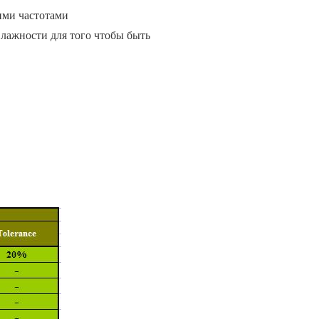
ими частотами
влажности для того чтобы быть