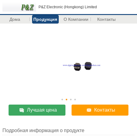
P&Z Electronic (Hongkong) Limited
Дома
Продукция
О Компании
Контакты
Лучшая цена
Контакты
Подробная информация о продукте