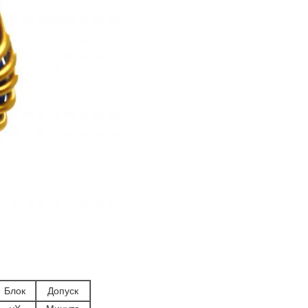
Блок
Допуск