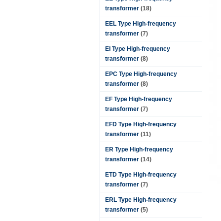
transformer
(18)
EEL Type High-frequency
transformer
(7)
EI Type High-frequency
transformer
(8)
EPC Type High-frequency
transformer
(8)
EF Type High-frequency
transformer
(7)
EFD Type High-frequency
transformer
(11)
ER Type High-frequency
transformer
(14)
ETD Type High-frequency
transformer
(7)
ERL Type High-frequency
transformer
(5)