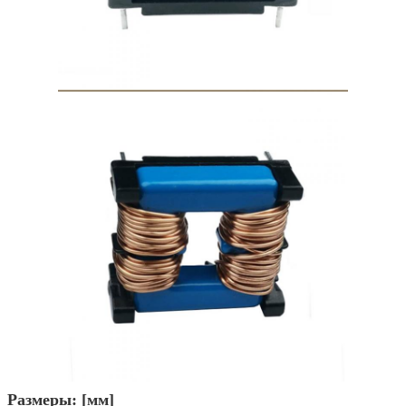
Размеры: [мм]