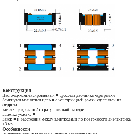
Конструкция
Настоящ-компенсированный ■ дроссель двойника ядра рамки
Замкнутая магнитная цепь ■ с конструкцией рамки сделанной из
феррита
замотка раздела ■ 2 с сразу замоткой на ядре
Замотка участка ■
Зазор ■ и расстояния между электродами по поверхности диэлектрика
>3 мм
Особенности