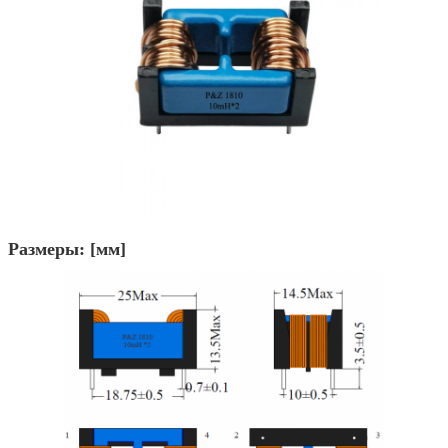
Размеры: [мм]